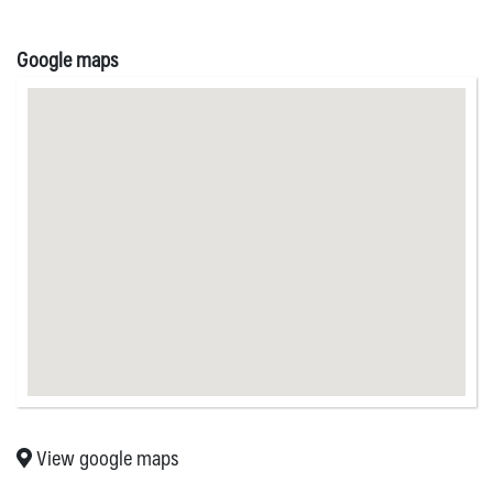
Google maps
View google maps