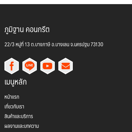
ภูมิฐาน คอนกรีต
22/3 หมู่ที่ 13 ต.บางภาษี อ.บางเลน จ.นครปฐม 73130
เมนูหลัก
หน้าแรก
เกี่ยวกับเรา
สินค้าและบริการ
ผลงานและบทความ