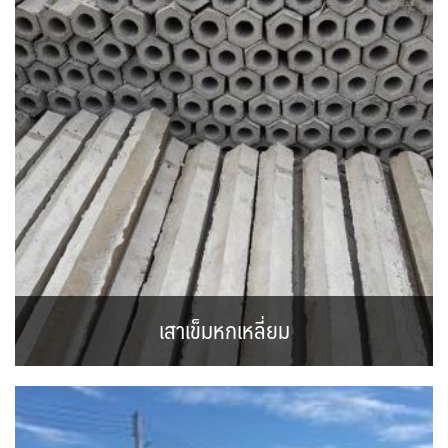
เสาเข็มหกเหลี่ยม