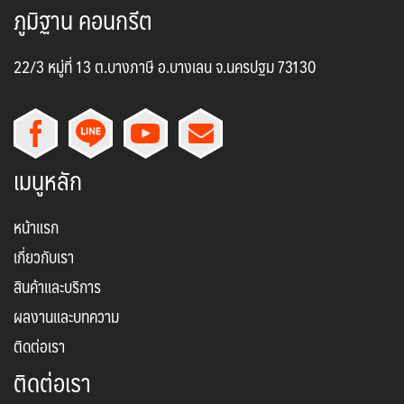
ภูมิฐาน คอนกรีต
22/3 หมู่ที่ 13 ต.บางภาษี อ.บางเลน จ.นครปฐม 73130
เมนูหลัก
หน้าแรก
เกี่ยวกับเรา
สินค้าและบริการ
ผลงานและบทความ
ติดต่อเรา
ติดต่อเรา