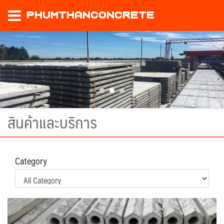
phumthanconcrete
สินค้าและบริการ
Category