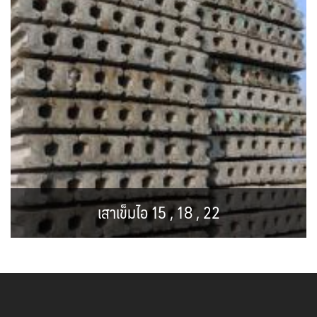
เสาเข็มไอ 15 , 18 , 22