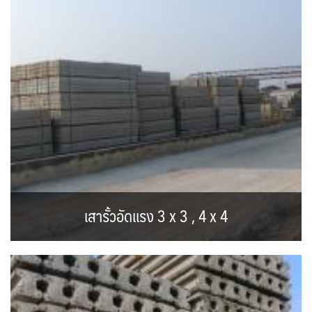
เสารั้วอัดแรง 3 x 3 , 4 x 4